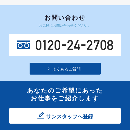
お問い合わせ
お気軽にお問い合わせください。
よくあるご質問
あなたのご希望にあった
お仕事をご紹介します
サンスタッフへ登録